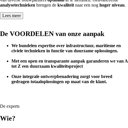
analysetechnieken
brengen de
kwaliteit
naar een nog
hoger niveau
.
Lees meer
De VOORDELEN van onze aanpak
We bundelen expertise over infrastructuur, maritieme en
civiele technieken in functie van duurzame oplossingen.
Met een open en transparante aanpak garanderen we van A
tot Z een duurzaam kwaliteitsproject
Onze integrale ontwerpbenadering zorgt voor breed
gedragen totaaloplossingen op maat van de klant.
De experts
Wie?