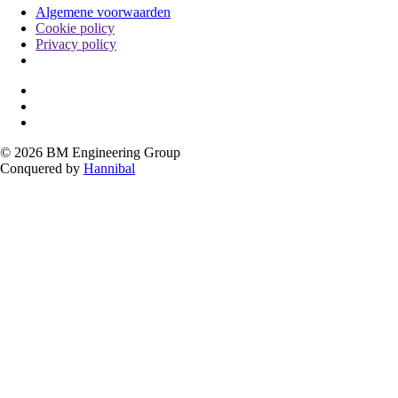
Algemene voorwaarden
Cookie policy
Policy
Privacy policy
menu
© 2026 BM Engineering Group
Conquered by
Hannibal