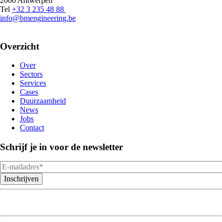
2000 Antwerpen
Tel
+32 3 235 48 88
info@bmengineering.be
Overzicht
Over
Sectors
Services
Cases
Duurzaamheid
News
Jobs
Contact
Schrijf je in voor de newsletter
Email